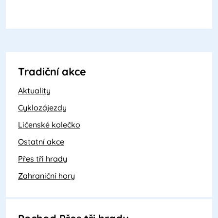
Tradiční akce
Aktuality
Cyklozájezdy
Ličenské kolečko
Ostatní akce
Přes tři hrady
Zahraniční hory