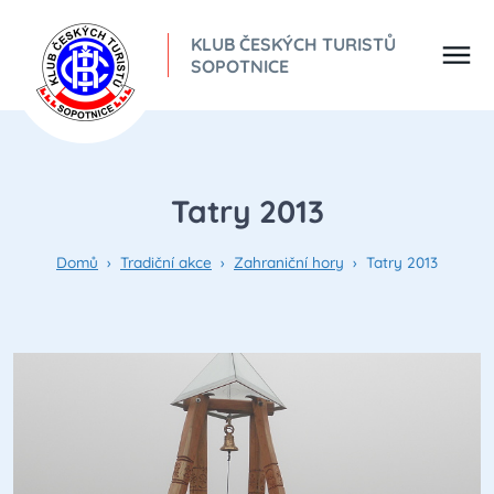
KLUB ČESKÝCH TURISTŮ
SOPOTNICE
Tatry 2013
Domů
›
Tradiční akce
›
Zahraniční hory
›
Tatry 2013