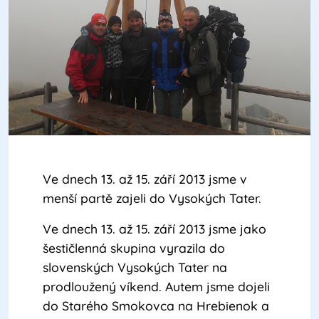
Ve dnech 13. až 15. září 2013 jsme v
menší partě zajeli do Vysokých Tater.
Ve dnech 13. až 15. září 2013 jsme jako
šestičlenná skupina vyrazila do
slovenských Vysokých Tater na
prodloužený víkend. Autem jsme dojeli
do Starého Smokovca na Hrebienok a